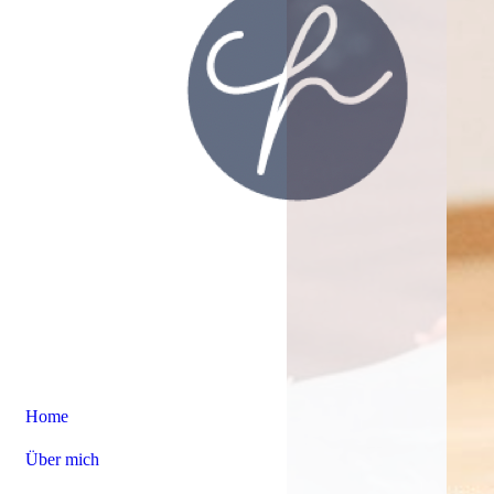
Home
Über mich